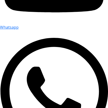
Whatsapp