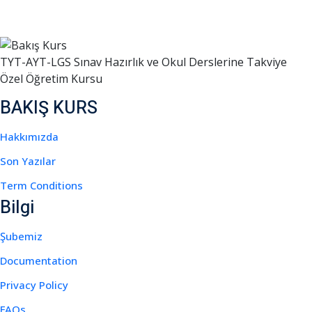
TYT-AYT-LGS Sınav Hazırlık ve Okul Derslerine Takviye
Özel Öğretim Kursu
BAKIŞ KURS
Hakkımızda
Son Yazılar
Term Conditions
Bilgi
Şubemiz
Documentation
Privacy Policy
FAQs