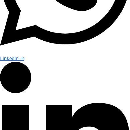
Linkedin-in